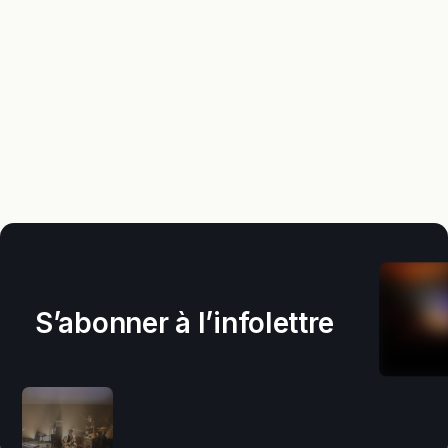
S’abonner à l’infolettre