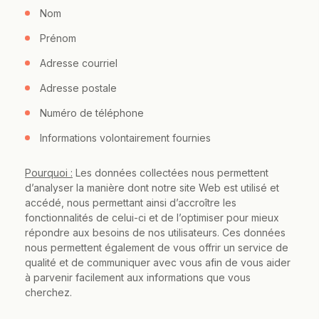
Nom
Prénom
Adresse courriel
Adresse postale
Numéro de téléphone
Informations volontairement fournies
Pourquoi :
Les données collectées nous permettent
d’analyser la manière dont notre site Web est utilisé et
accédé, nous permettant ainsi d’accroître les
fonctionnalités de celui-ci et de l’optimiser pour mieux
répondre aux besoins de nos utilisateurs. Ces données
nous permettent également de vous offrir un service de
qualité et de communiquer avec vous afin de vous aider
à parvenir facilement aux informations que vous
cherchez.