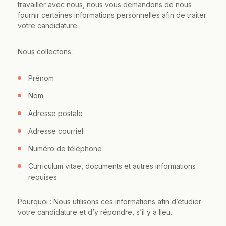
travailler avec nous, nous vous demandons de nous
fournir certaines informations personnelles afin de traiter
votre candidature.
Nous collectons :
Prénom
Nom
Adresse postale
Adresse courriel
Numéro de téléphone
Curriculum vitae, documents et autres informations
requises
Pourquoi :
Nous utilisons ces informations afin d’étudier
votre candidature et d’y répondre, s’il y a lieu.