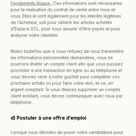
Fondements légaux :
Ces informations sont nécessaires
pour la réalisation du contrat de vente entre nous et
vous. Elles le sont également pour les intérêts légitimes
de l’acheteur, soit pour obtenir les articles achetés
d’Espace DCL, pour nous assurer d’être payés et pour
analyser notre clientèle.
Notez toutefois que si vous refusez de nous transmettre
les informations personnelles demandées, nous ne
pourrons établir un compte client afin que vous puissiez
procéder à une transaction en ligne ou au téléphone et
vous devrez venir à notre guichet pour compléter vos
prochains achats ou pour faire votre don, et ce, en
argent comptant. Si vous désirez supprimer un compte
client existant, vous devez communiquer avec nous par
téléphone.
d) Postuler à une offre d’emploi
Lorsque vous décidez de poser votre candidature pour