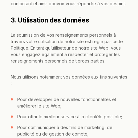
contactant et ainsi pouvoir vous répondre à vos besoins.
3. Utilisation des données
La soumission de vos renseignements personnels à
travers votre utilisation de notre site est régie par cette
Politique. En tant qu’utilisateur de notre site Web, vous
vous engagez également à respecter et protéger les
renseignements personnels de tierces parties.
Nous utilisons notamment vos données aux fins suivantes
:
Pour développer de nouvelles fonctionnalités et
améliorer le site Web;
Pour offrir le meilleur service à la clientèle possible;
Pour communiquer à des fins de marketing, de
publicité ou de gestion de compte;