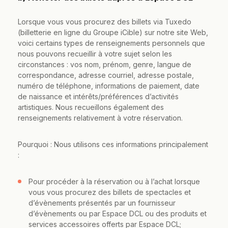
Lorsque vous vous procurez des billets via Tuxedo
(billetterie en ligne du Groupe iCible) sur notre site Web,
voici certains types de renseignements personnels que
nous pouvons recueillir à votre sujet selon les
circonstances : vos nom, prénom, genre, langue de
correspondance, adresse courriel, adresse postale,
numéro de téléphone, informations de paiement, date
de naissance et intérêts/préférences d’activités
artistiques. Nous recueillons également des
renseignements relativement à votre réservation.
Pourquoi : Nous utilisons ces informations principalement
:
Pour procéder à la réservation ou à l’achat lorsque
vous vous procurez des billets de spectacles et
d’évènements présentés par un fournisseur
d’évènements ou par Espace DCL ou des produits et
services accessoires offerts par Espace DCL;