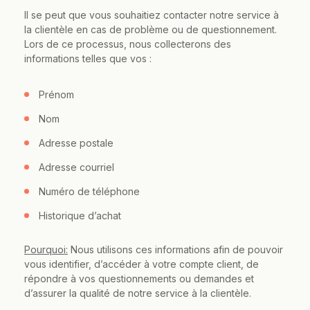
Il se peut que vous souhaitiez contacter notre service à
la clientèle en cas de problème ou de questionnement.
Lors de ce processus, nous collecterons des
informations telles que vos :
Prénom
Nom
Adresse postale
Adresse courriel
Numéro de téléphone
Historique d’achat
Pourquoi:
Nous utilisons ces informations afin de pouvoir
vous identifier, d’accéder à votre compte client, de
répondre à vos questionnements ou demandes et
d’assurer la qualité de notre service à la clientèle.