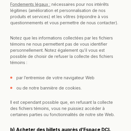
Fondements légaux :
nécessaires pour nos intérêts
légitimes (amélioration et personnalisation de nos
produits et services) et les vôtres (répondre à vos
questionnements et vous permettre de nous contacter).
Notez que les informations collectées par les fichiers
témoins ne nous permettent pas de vous identifier
personnellement. Notez également qu’il vous est
possible de choisir de refuser la collecte des fichiers
témoins :
par l’entremise de votre navigateur Web
ou de notre bannière de cookies.
Il est cependant possible que, en refusant la collecte
des fichiers témoins, vous ne puissiez accéder à
certaines parties ou fonctionnalités de notre site Web.
b) Acheter des billets auprès d’Espace DCL