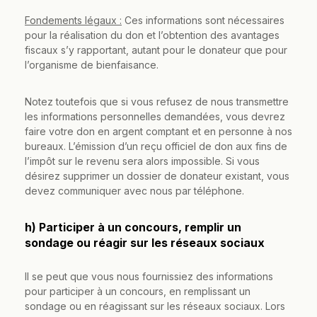
Fondements légaux :
Ces informations sont nécessaires
pour la réalisation du don et l’obtention des avantages
fiscaux s’y rapportant, autant pour le donateur que pour
l’organisme de bienfaisance.
Notez toutefois que si vous refusez de nous transmettre
les informations personnelles demandées, vous devrez
faire votre don en argent comptant et en personne à nos
bureaux. L’émission d’un reçu officiel de don aux fins de
l’impôt sur le revenu sera alors impossible. Si vous
désirez supprimer un dossier de donateur existant, vous
devez communiquer avec nous par téléphone.
h) Participer à un concours, remplir un
sondage ou réagir sur les réseaux sociaux
Il se peut que vous nous fournissiez des informations
pour participer à un concours, en remplissant un
sondage ou en réagissant sur les réseaux sociaux. Lors