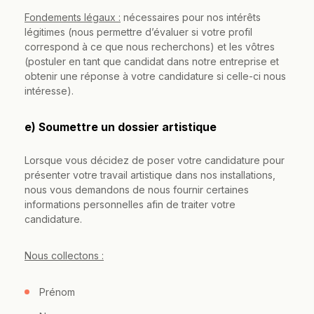
Fondements légaux :
nécessaires pour nos intérêts
légitimes (nous permettre d’évaluer si votre profil
correspond à ce que nous recherchons) et les vôtres
(postuler en tant que candidat dans notre entreprise et
obtenir une réponse à votre candidature si celle-ci nous
intéresse).
e) Soumettre un dossier artistique
Lorsque vous décidez de poser votre candidature pour
présenter votre travail artistique dans nos installations,
nous vous demandons de nous fournir certaines
informations personnelles afin de traiter votre
candidature.
Nous collectons :
Prénom