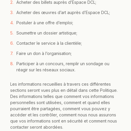
Acheter des billets auprès d’Espace DCL;
Acheter des œuvres d’art auprès d’Espace DCL;
Postuler à une offre d’emploi;
Soumettre un dossier artistique;
Contacter le service à la clientèle;
Faire un don à l’organisation;
Participer à un concours, remplir un sondage ou
réagir sur les réseaux sociaux.
Les informations recueillies à travers ces différentes
sections seront vues plus en détail dans cette Politique.
Des informations telles que comment vos informations
personnelles sont utilisées, comment et quand elles
pourraient être partagées, comment vous pouvez y
accéder et les contrôler, comment nous nous assurons
que vos informations sont en sécurité et comment nous
contacter seront abordées.