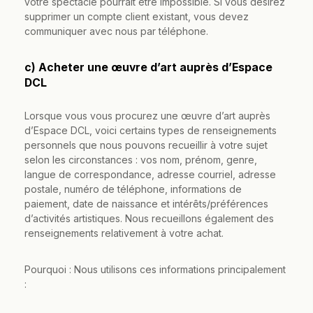
votre spectacle pourrait être impossible. Si vous désirez
supprimer un compte client existant, vous devez
communiquer avec nous par téléphone.
c) Acheter une œuvre d’art auprès d’Espace
DCL
Lorsque vous vous procurez une œuvre d’art auprès
d’Espace DCL, voici certains types de renseignements
personnels que nous pouvons recueillir à votre sujet
selon les circonstances : vos nom, prénom, genre,
langue de correspondance, adresse courriel, adresse
postale, numéro de téléphone, informations de
paiement, date de naissance et intérêts/préférences
d’activités artistiques. Nous recueillons également des
renseignements relativement à votre achat.
Pourquoi : Nous utilisons ces informations principalement
: