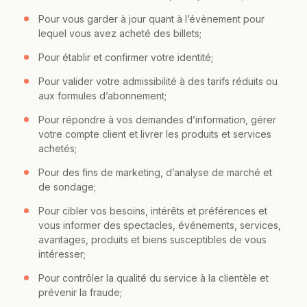
Pour vous garder à jour quant à l’évènement pour
lequel vous avez acheté des billets;
Pour établir et confirmer votre identité;
Pour valider votre admissibilité à des tarifs réduits ou
aux formules d’abonnement;
Pour répondre à vos demandes d’information, gérer
votre compte client et livrer les produits et services
achetés;
Pour des fins de marketing, d’analyse de marché et
de sondage;
Pour cibler vos besoins, intérêts et préférences et
vous informer des spectacles, événements, services,
avantages, produits et biens susceptibles de vous
intéresser;
Pour contrôler la qualité du service à la clientèle et
prévenir la fraude;