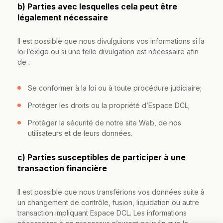
b) Parties avec lesquelles cela peut être
légalement nécessaire
Il est possible que nous divulguions vos informations si la
loi l’exige ou si une telle divulgation est nécessaire afin
de :
Se conformer à la loi ou à toute procédure judiciaire;
Protéger les droits ou la propriété d’Espace DCL;
Protéger la sécurité de notre site Web, de nos
utilisateurs et de leurs données.
c) Parties susceptibles de participer à une
transaction financière
Il est possible que nous transférions vos données suite à
un changement de contrôle, fusion, liquidation ou autre
transaction impliquant Espace DCL. Les informations