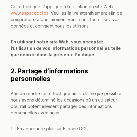
Cette Politique s’applique à l’utilisation du site Web
www.espacedcl.ca
. Veuillez la lire attentivement afin de
comprendre à quel moment vous nous fournissez vos
données et comment nous les utilisons
En utilisant notre site Web, vous acceptez
l’utilisation de vos informations personnelles telle
que décrite dans la présente Politique.
2. Partage d’informations
personnelles
Afin de rendre cette Politique aussi claire que possible,
nous avons déterminé les occasions où un utilisateur
pourrait potentiellement partager des informations
personnelles avec nous :
En apprendre plus sur Espace DCL;