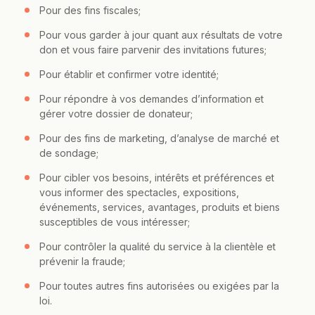
Pour des fins fiscales;
Pour vous garder à jour quant aux résultats de votre
don et vous faire parvenir des invitations futures;
Pour établir et confirmer votre identité;
Pour répondre à vos demandes d’information et
gérer votre dossier de donateur;
Pour des fins de marketing, d’analyse de marché et
de sondage;
Pour cibler vos besoins, intérêts et préférences et
vous informer des spectacles, expositions,
événements, services, avantages, produits et biens
susceptibles de vous intéresser;
Pour contrôler la qualité du service à la clientèle et
prévenir la fraude;
Pour toutes autres fins autorisées ou exigées par la
loi.