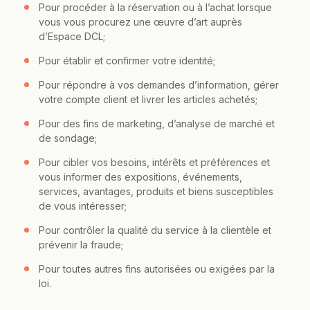
Pour procéder à la réservation ou à l’achat lorsque
vous vous procurez une œuvre d’art auprès
d’Espace DCL;
Pour établir et confirmer votre identité;
Pour répondre à vos demandes d’information, gérer
votre compte client et livrer les articles achetés;
Pour des fins de marketing, d’analyse de marché et
de sondage;
Pour cibler vos besoins, intérêts et préférences et
vous informer des expositions, événements,
services, avantages, produits et biens susceptibles
de vous intéresser;
Pour contrôler la qualité du service à la clientèle et
prévenir la fraude;
Pour toutes autres fins autorisées ou exigées par la
loi.