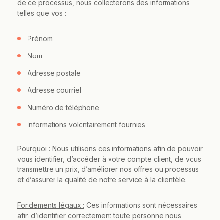
de ce processus, nous collecterons des informations
telles que vos :
Prénom
Nom
Adresse postale
Adresse courriel
Numéro de téléphone
Informations volontairement fournies
Pourquoi :
Nous utilisons ces informations afin de pouvoir
vous identifier, d’accéder à votre compte client, de vous
transmettre un prix, d’améliorer nos offres ou processus
et d’assurer la qualité de notre service à la clientèle.
Fondements légaux :
Ces informations sont nécessaires
afin d’identifier correctement toute personne nous