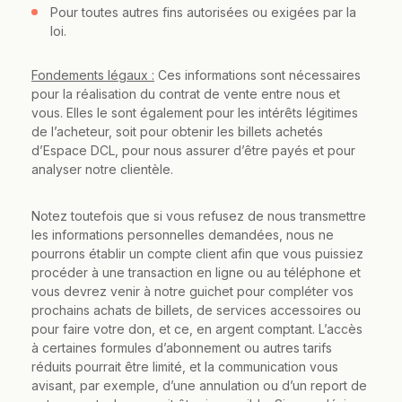
Pour toutes autres fins autorisées ou exigées par la
loi.
Fondements légaux :
Ces informations sont nécessaires
pour la réalisation du contrat de vente entre nous et
vous. Elles le sont également pour les intérêts légitimes
de l’acheteur, soit pour obtenir les billets achetés
d’Espace DCL, pour nous assurer d’être payés et pour
analyser notre clientèle.
Notez toutefois que si vous refusez de nous transmettre
les informations personnelles demandées, nous ne
pourrons établir un compte client afin que vous puissiez
procéder à une transaction en ligne ou au téléphone et
vous devrez venir à notre guichet pour compléter vos
prochains achats de billets, de services accessoires ou
pour faire votre don, et ce, en argent comptant. L’accès
à certaines formules d’abonnement ou autres tarifs
réduits pourrait être limité, et la communication vous
avisant, par exemple, d’une annulation ou d’un report de