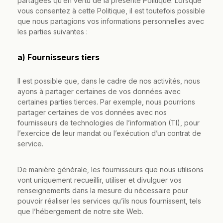
partagées qu’en vertu de la présente Politique. Lorsque
vous consentez à cette Politique, il est toutefois possible
que nous partagions vos informations personnelles avec
les parties suivantes :
a) Fournisseurs tiers
Il est possible que, dans le cadre de nos activités, nous
ayons à partager certaines de vos données avec
certaines parties tierces. Par exemple, nous pourrions
partager certaines de vos données avec nos
fournisseurs de technologies de l’information (TI), pour
l’exercice de leur mandat ou l’exécution d’un contrat de
service.
De manière générale, les fournisseurs que nous utilisons
vont uniquement recueillir, utiliser et divulguer vos
renseignements dans la mesure du nécessaire pour
pouvoir réaliser les services qu’ils nous fournissent, tels
que l’hébergement de notre site Web.