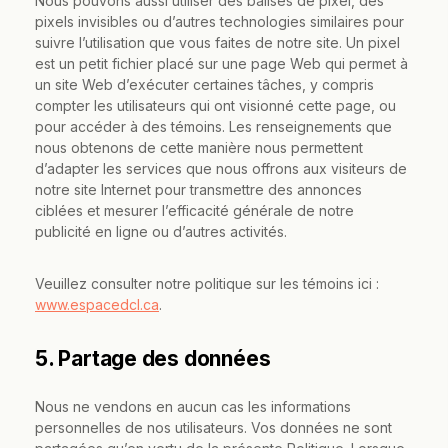
Nous pouvons aussi utiliser des balises de pixel, des
pixels invisibles ou d’autres technologies similaires pour
suivre l’utilisation que vous faites de notre site. Un pixel
est un petit fichier placé sur une page Web qui permet à
un site Web d’exécuter certaines tâches, y compris
compter les utilisateurs qui ont visionné cette page, ou
pour accéder à des témoins. Les renseignements que
nous obtenons de cette manière nous permettent
d’adapter les services que nous offrons aux visiteurs de
notre site Internet pour transmettre des annonces
ciblées et mesurer l’efficacité générale de notre
publicité en ligne ou d’autres activités.
Veuillez consulter notre politique sur les témoins ici :
www.espacedcl.ca
.
5. Partage des données
Nous ne vendons en aucun cas les informations
personnelles de nos utilisateurs. Vos données ne sont