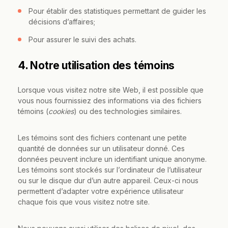
Pour établir des statistiques permettant de guider les
décisions d’affaires;
Pour assurer le suivi des achats.
4. Notre utilisation des témoins
Lorsque vous visitez notre site Web, il est possible que
vous nous fournissiez des informations via des fichiers
témoins (
cookies
) ou des technologies similaires.
Les témoins sont des fichiers contenant une petite
quantité de données sur un utilisateur donné. Ces
données peuvent inclure un identifiant unique anonyme.
Les témoins sont stockés sur l’ordinateur de l’utilisateur
ou sur le disque dur d’un autre appareil. Ceux-ci nous
permettent d’adapter votre expérience utilisateur
chaque fois que vous visitez notre site.