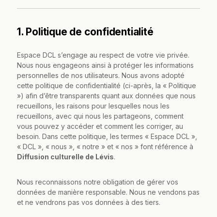
1. Politique de confidentialité
Espace DCL s’engage au respect de votre vie privée.
Nous nous engageons ainsi à protéger les informations
personnelles de nos utilisateurs. Nous avons adopté
cette politique de confidentialité (ci-après, la « Politique
») afin d’être transparents quant aux données que nous
recueillons, les raisons pour lesquelles nous les
recueillons, avec qui nous les partageons, comment
vous pouvez y accéder et comment les corriger, au
besoin. Dans cette politique, les termes « Espace DCL »,
« DCL », « nous », « notre » et « nos » font référence à
Diffusion culturelle de Lévis
.
Nous reconnaissons notre obligation de gérer vos
données de manière responsable. Nous ne vendons pas
et ne vendrons pas vos données à des tiers.