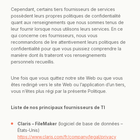
Cependant, certains tiers fournisseurs de services
possèdent leurs propres politiques de confidentialité
quant aux renseignements que nous sommes tenus de
leur fournir lorsque nous utilisons leurs services. En ce
qui concerne ces fournisseurs, nous vous
recommandons de lire attentivement leurs politiques de
confidentialité pour que vous puissiez comprendre la
manière dont ils traiteront vos renseignements
personnels recueillis.
Une fois que vous quittez notre site Web ou que vous
êtes redirigé vers le site Web ou l’application d’un tiers,
vous n’êtes plus régi par la présente Politique.
Liste de nos principaux fournisseurs de TI
Claris – FileMaker
(logiciel de base de données –
États-Unis)
https://www.claris.com/fr/company/legal/privacy