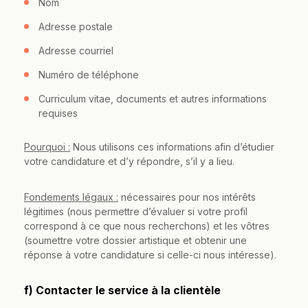
Nom
Adresse postale
Adresse courriel
Numéro de téléphone
Curriculum vitae, documents et autres informations
requises
Pourquoi :
Nous utilisons ces informations afin d’étudier
votre candidature et d’y répondre, s’il y a lieu.
Fondements légaux :
nécessaires pour nos intérêts
légitimes (nous permettre d’évaluer si votre profil
correspond à ce que nous recherchons) et les vôtres
(soumettre votre dossier artistique et obtenir une
réponse à votre candidature si celle-ci nous intéresse).
f) Contacter le service à la clientèle