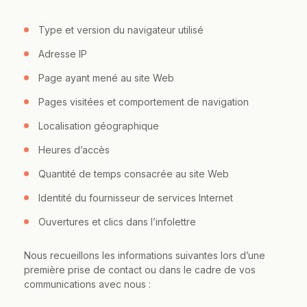
Type et version du navigateur utilisé
Adresse IP
Page ayant mené au site Web
Pages visitées et comportement de navigation
Localisation géographique
Heures d’accès
Quantité de temps consacrée au site Web
Identité du fournisseur de services Internet
Ouvertures et clics dans l’infolettre
Nous recueillons les informations suivantes lors d’une
première prise de contact ou dans le cadre de vos
communications avec nous :