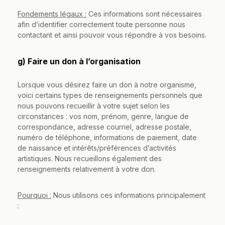
Fondements légaux :
Ces informations sont nécessaires
afin d’identifier correctement toute personne nous
contactant et ainsi pouvoir vous répondre à vos besoins.
g) Faire un don à l’organisation
Lorsque vous désirez faire un don à notre organisme,
voici certains types de renseignements personnels que
nous pouvons recueillir à votre sujet selon les
circonstances : vos nom, prénom, genre, langue de
correspondance, adresse courriel, adresse postale,
numéro de téléphone, informations de paiement, date
de naissance et intérêts/préférences d’activités
artistiques. Nous recueillons également des
renseignements relativement à votre don.
Pourquoi :
Nous utilisons ces informations principalement
: