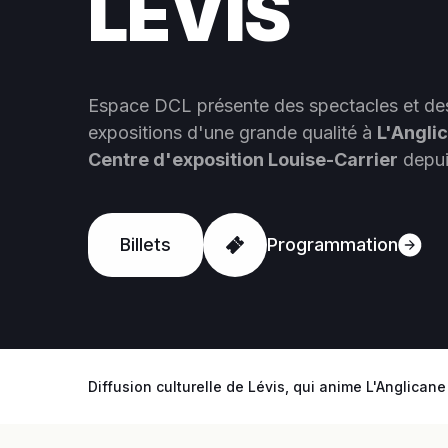
LÉVIS
Espace DCL présente des spectacles et de
expositions d'une grande qualité à
L'Angli
Centre d'exposition Louise-Carrier
depui
Billets
Programmation
Diffusion culturelle de Lévis, qui anime L'Anglican