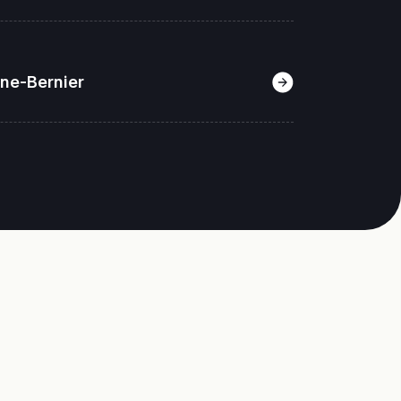
ine-Bernier