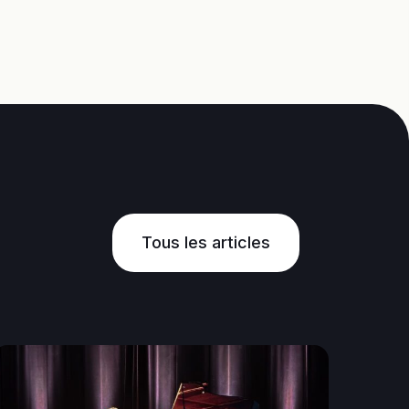
Tous les articles