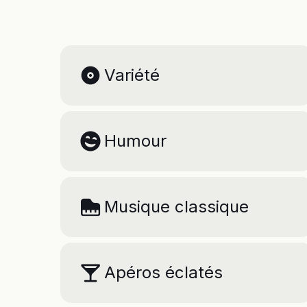
Variété
Humour
Musique classique
Apéros éclatés