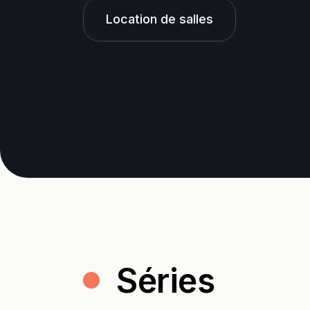
Location de salles
Séries