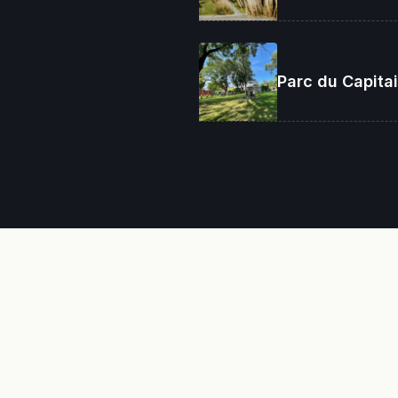
Parc du Capita