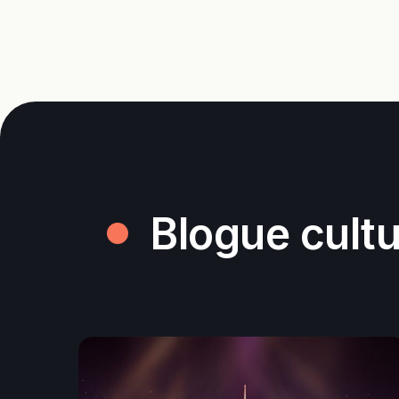
Blogue cultu