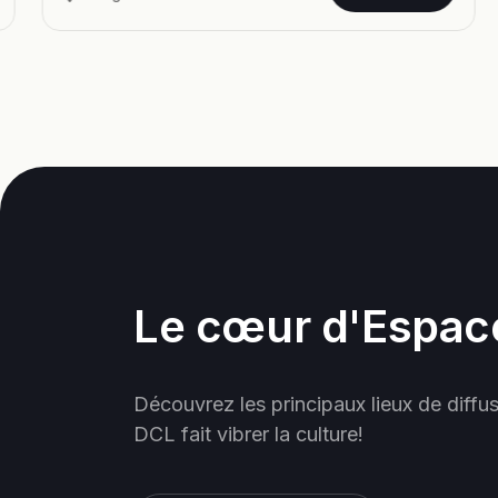
Le cœur d'Espac
Découvrez les principaux lieux de diffu
DCL fait vibrer la culture!