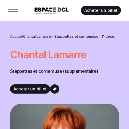
Suivez-nous :
Acheter un billet
Accueil
Chantal Lamarre – Steppettes et cornemuse | 11 décembre 2026
Chantal
Lamarre
Steppettes et cornemuse (supplémentaire)
Acheter un billet