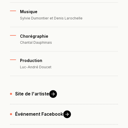
Musique
Sylvie Dumontier et Denis Larochelle
Chorégraphie
Chantal Dauphinais
Production
Luc-André Doucet
Site de
l'artiste
Événement
Facebook