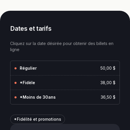
Dates et tarifs
Cliquez sur la date désirée pour obtenir des billets en
ligne
Régulier
50,00 $
*Fidèle
38,00 $
*Moins de 30ans
36,50 $
*Fidélité et promotions