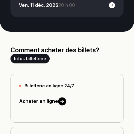
Ven. 11 déc. 2026
20 h 00
Comment acheter des billets?
Infos billetterie
Billetterie en ligne 24/7
Acheter en
ligne