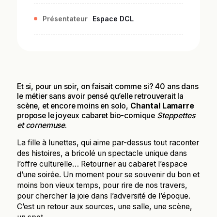
Présentateur
Espace DCL
Et si, pour un soir, on faisait comme si? 40 ans dans
le métier sans avoir pensé qu’elle retrouverait la
scène, et encore moins en solo,
Chantal Lamarre
propose le joyeux cabaret bio-comique
Steppettes
et cornemuse
.
La fille à lunettes, qui aime par-dessus tout raconter
des histoires, a bricolé un spectacle unique dans
l’offre culturelle… Retourner au cabaret l’espace
d’une soirée. Un moment pour se souvenir du bon et
moins bon vieux temps, pour rire de nos travers,
pour chercher la joie dans l’adversité de l’époque.
C’est un retour aux sources, une salle, une scène,