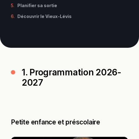
Planifier sa sortie
Découvrir le Vieux-Lévis
1. Programmation 2026-
2027
Petite enfance et préscolaire