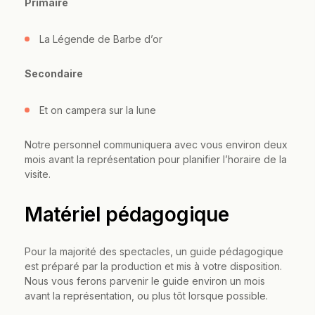
Primaire
La Légende de Barbe d’or
Secondaire
Et on campera sur la lune
Notre personnel communiquera avec vous environ deux
mois avant la représentation pour planifier l’horaire de la
visite.
Matériel pédagogique
Pour la majorité des spectacles, un guide pédagogique
est préparé par la production et mis à votre disposition.
Nous vous ferons parvenir le guide environ un mois
avant la représentation, ou plus tôt lorsque possible.