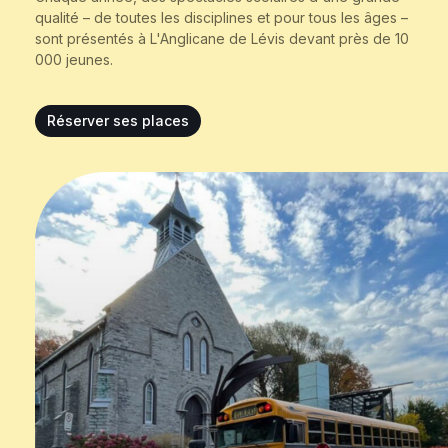
qualité – de toutes les disciplines et pour tous les âges –
sont présentés à L'Anglicane de Lévis devant près de 10
000 jeunes.
Réserver ses places