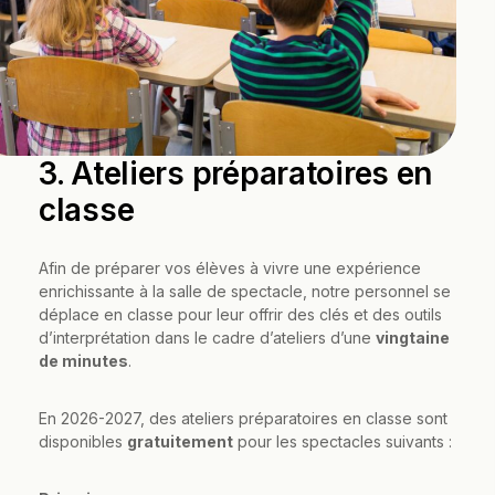
3. Ateliers préparatoires en
classe
Afin de préparer vos élèves à vivre une expérience
enrichissante à la salle de spectacle, notre personnel se
déplace en classe pour leur offrir des clés et des outils
d’interprétation dans le cadre d’ateliers d’une
vingtaine
de minutes
.
En 2026-2027, des ateliers préparatoires en classe sont
disponibles
gratuitement
pour les spectacles suivants :