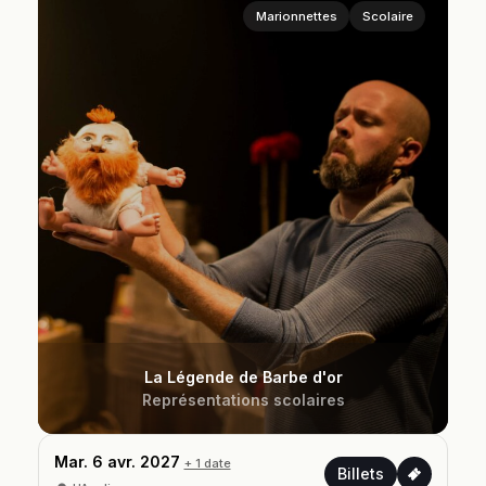
Marionnettes
Scolaire
La Légende de Barbe d'or
Représentations scolaires
Mar. 6 avr. 2027
+ 1 date
Billets