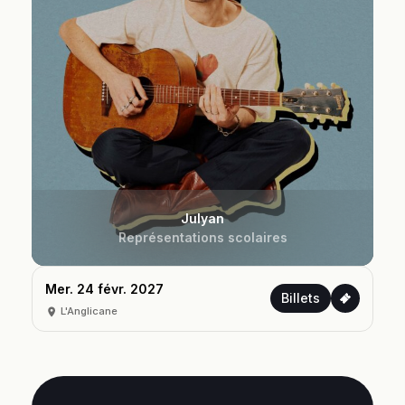
Julyan
Représentations scolaires
Mer. 24 févr. 2027
Billets
L'Anglicane