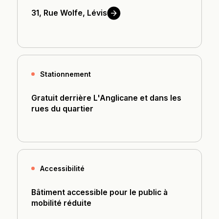
31, Rue Wolfe,
Lévis
Stationnement
Gratuit derrière L'Anglicane et dans les
rues du quartier
Accessibilité
Bâtiment accessible pour le public à
mobilité réduite