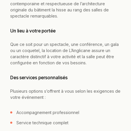
contemporaine et respectueuse de l’architecture
originale du bâtiment la hisse au rang des salles de
spectacle remarquables.
Un lieu à votre portée
Que ce soit pour un spectacle, une conférence, un gala
ou un coquetel, la location de L’Anglicane assure un
caractère distinctif à votre activité et la salle peut être
configurée en fonction de vos besoins.
Des services personnalisés
Plusieurs options s’offrent à vous selon les exigences de
votre événement :
Accompagnement professionnel
Service technique complet