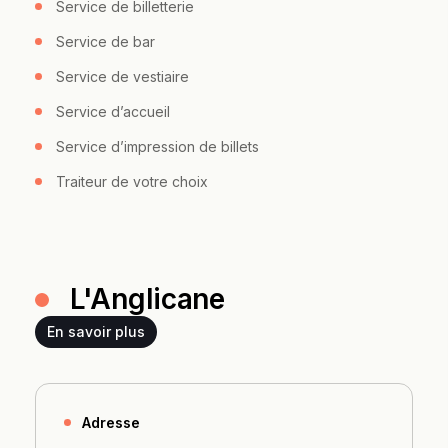
Service de billetterie
Service de bar
Service de vestiaire
Service d’accueil
Service d’impression de billets
Traiteur de votre choix
L'Anglicane
En savoir plus
Adresse