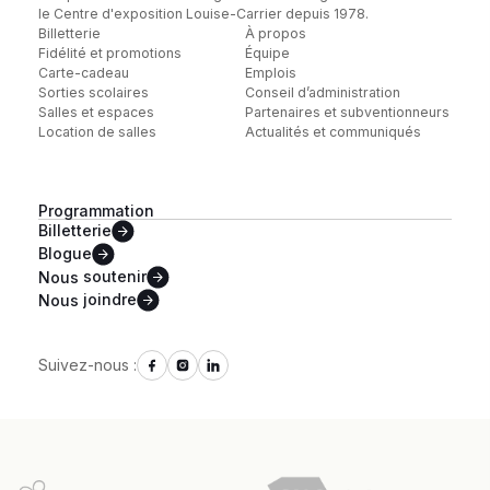
le Centre d'exposition Louise-Carrier depuis 1978.
Billetterie
À propos
Fidélité et promotions
Équipe
Carte-cadeau
Emplois
Sorties scolaires
Conseil d’administration
Salles et espaces
Partenaires et subventionneurs
Location de salles
Actualités et communiqués
Programmation
Billetterie
Blogue
Nous
soutenir
Nous
joindre
Suivez-nous :