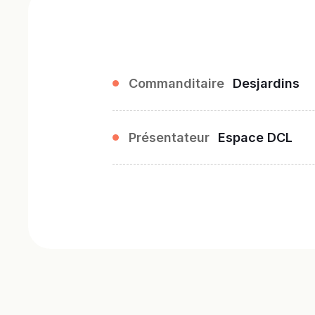
Commanditaire
Desjardins
Présentateur
Espace DCL