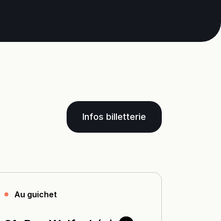
Infos billetterie
Au guichet