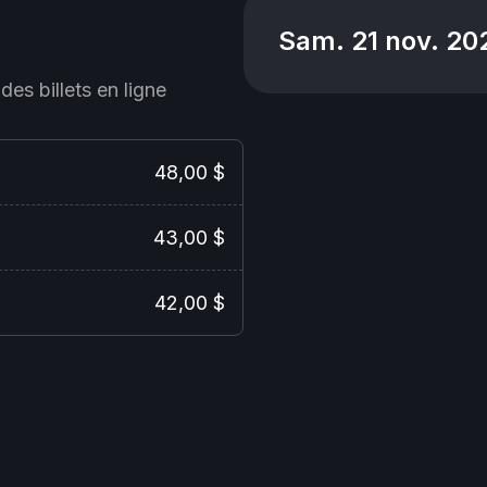
Sam. 21 nov. 20
des billets en ligne
48,00 $
43,00 $
42,00 $