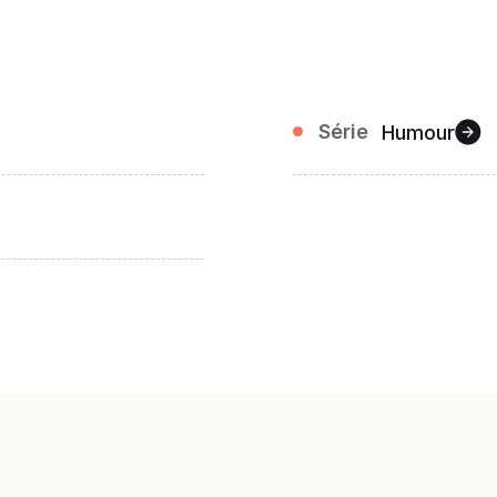
Série
Humour