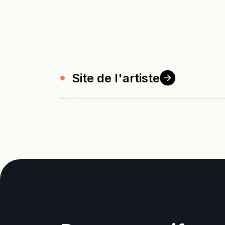
Site de
l'artiste