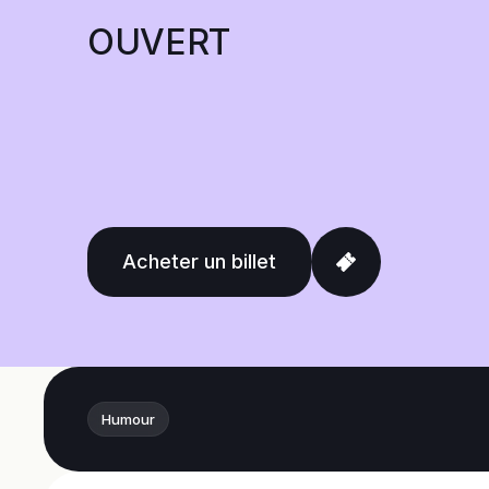
OUVERT
Acheter un billet
Humour