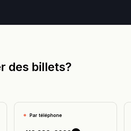
des billets?
Par téléphone