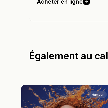
Acheter en
ligne
Également au cal
Humour