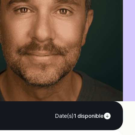
Date(s)
1
disponible