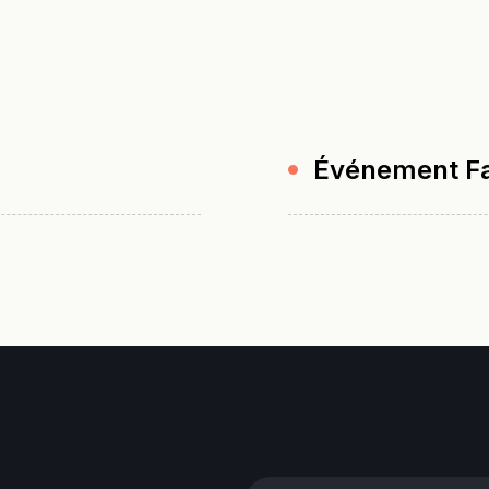
Événement
F