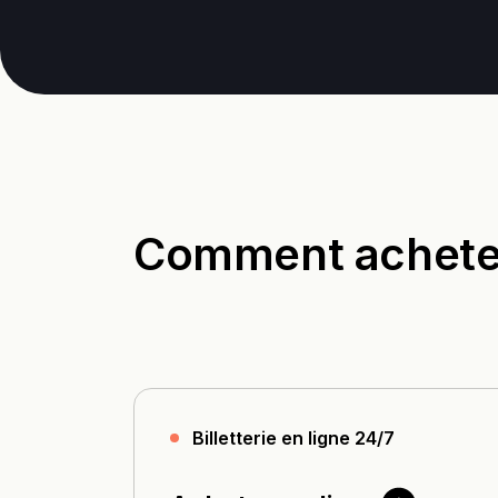
Comment acheter 
Billetterie en ligne 24/7