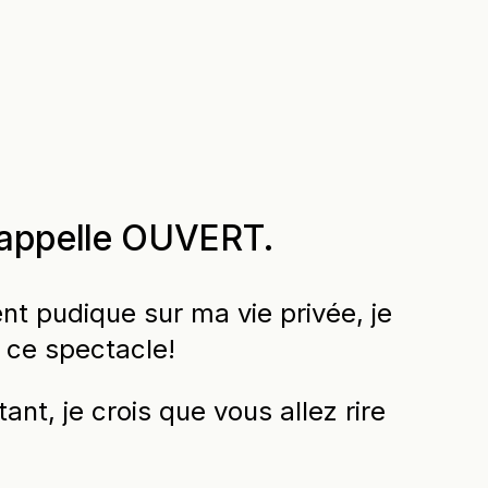
appelle OUVERT.
nt pudique sur ma vie privée, je
ce spectacle!
nt, je crois que vous allez rire