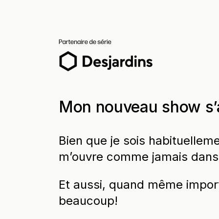
Mon nouveau show s’
Bien que je sois habituelleme
m’ouvre comme jamais dans 
Et aussi, quand même importa
beaucoup!