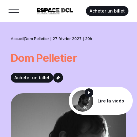
Suivez-nous :
Acheter un billet
Accueil
Dom Pelletier | 27 février 2027 | 20h
Dom
Pelletier
Acheter un billet
Lire la vidéo