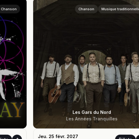
Chanson
Musique traditionnelle
Les Gars du Nord
Les Années Tranquilles
Jeu. 25 févr. 2027