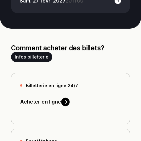
Sam. 27 févr. 2027
20 h 00
Comment acheter des billets?
Infos billetterie
Billetterie en ligne 24/7
Acheter en
ligne