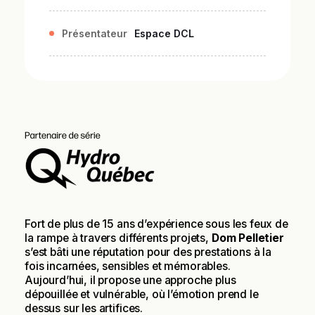
Présentateur
Espace DCL
Fort de plus de 15 ans d’expérience sous les feux de
la rampe à travers différents projets,
Dom Pelletier
s’est bâti une réputation pour des prestations à la
fois incarnées, sensibles et mémorables.
Aujourd’hui, il propose une approche plus
dépouillée et vulnérable, où l’émotion prend le
dessus sur les artifices.