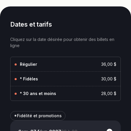
Dates et tarifs
Cliquez sur la date désirée pour obtenir des billets en
ligne
Régulier
36,00 $
* Fidèles
30,00 $
* 30 ans et moins
28,00 $
*Fidélité et promotions