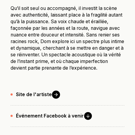
Qu’il soit seul ou accompagné, il investit la scène
avec authenticité, laissant place à la fragilité autant
qu’à la puissance. Sa voix chaude et éraillée,
façonnée par les années et la route, navigue avec
nuance entre douceur et intensité. Sans renier ses
racines rock, Dom explore ici un spectre plus intime
et dynamique, cherchant à se mettre en danger et à
se réinventer. Un spectacle acoustique où la vérité
de l’instant prime, et où chaque imperfection
devient partie prenante de l’expérience.
Site de
l'artiste
Événement Facebook à
venir