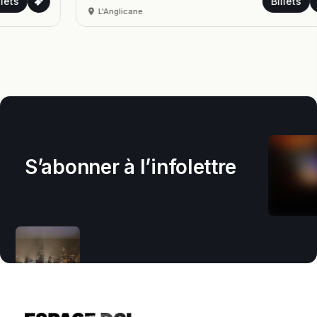
Billets
L'Anglicane
S’abonner à l’infolettre