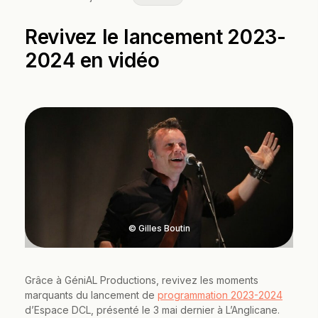
Revivez le lancement 2023-
2024 en vidéo
© Gilles Boutin
Grâce à GéniAL Productions, revivez les moments
marquants du lancement de
programmation 2023-2024
d’Espace DCL, présenté le 3 mai dernier à L’Anglicane.