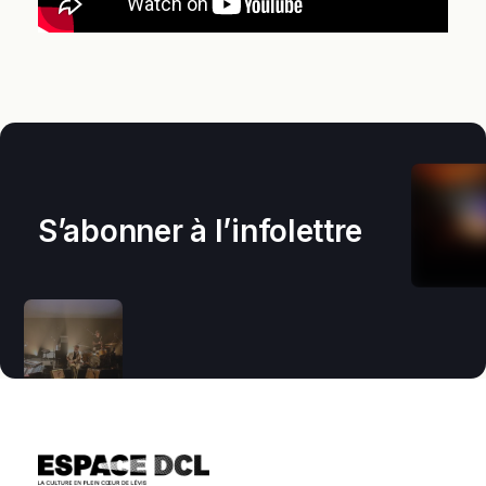
S’abonner à l’infolettre