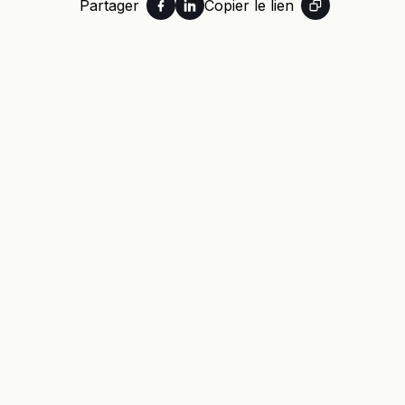
Partager
Copier le lien