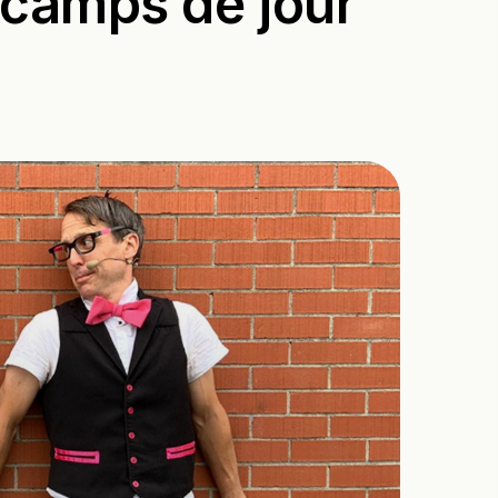
 camps de jour