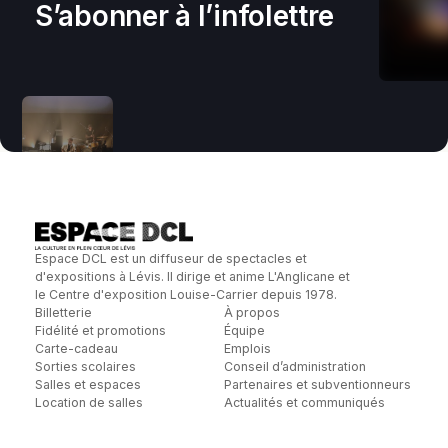
S’abonner à l’infolettre
Espace DCL est un diffuseur de spectacles et
d'expositions à Lévis. Il dirige et anime L'Anglicane et
le Centre d'exposition Louise-Carrier depuis 1978.
Billetterie
À propos
Fidélité et promotions
Équipe
Carte-cadeau
Emplois
Sorties scolaires
Conseil d’administration
Salles et espaces
Partenaires et subventionneurs
Location de salles
Actualités et communiqués