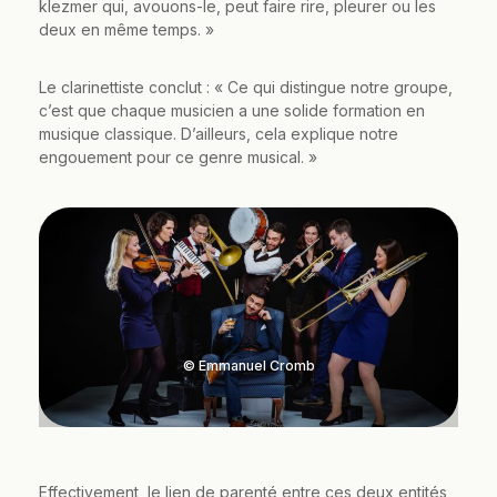
klezmer qui, avouons-le, peut faire rire, pleurer ou les
deux en même temps. »
Le clarinettiste conclut : « Ce qui distingue notre groupe,
c’est que chaque musicien a une solide formation en
musique classique. D’ailleurs, cela explique notre
engouement pour ce genre musical. »
© Emmanuel Cromb
Effectivement, le lien de parenté entre ces deux entités