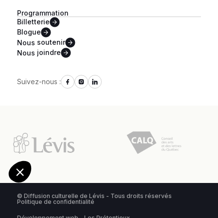
Programmation
Billetterie
Blogue
Nous
soutenir
Nous
joindre
Suivez-nous :
© Diffusion culturelle de Lévis - Tous droits réservés
Politique de confidentialité
Développement web - Les Prétentieux