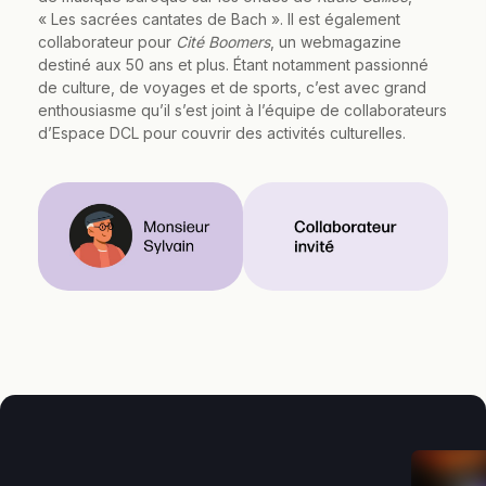
« Les sacrées cantates de Bach ». Il est également
collaborateur pour
Cité Boomers
, un webmagazine
destiné aux 50 ans et plus. Étant notamment passionné
de culture, de voyages et de sports, c’est avec grand
enthousiasme qu’il s’est joint à l’équipe de collaborateurs
d’Espace DCL pour couvrir des activités culturelles.