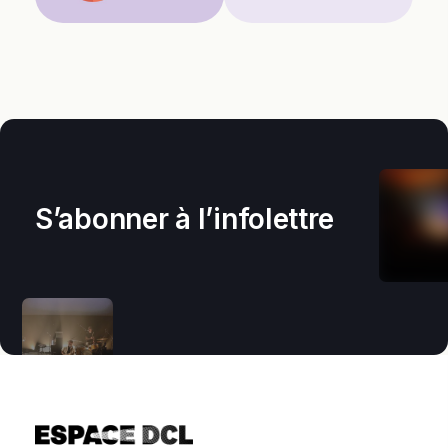
S’abonner à l’infolettre