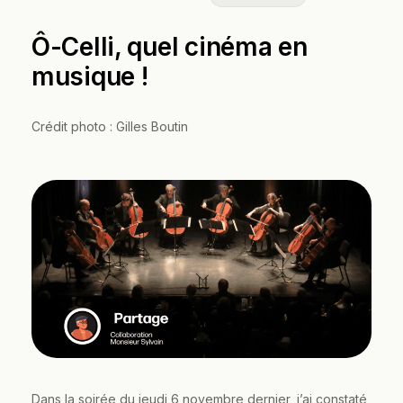
Ô-Celli, quel cinéma en
musique !
Crédit photo : Gilles Boutin
Dans la soirée du jeudi 6 novembre dernier, j’ai constaté