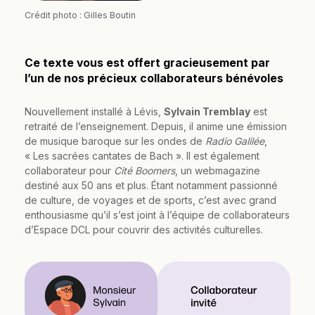
Crédit photo : Gilles Boutin
Ce texte vous est offert gracieusement par
l’un de nos précieux collaborateurs bénévoles
Nouvellement installé à Lévis,
Sylvain Tremblay
est
retraité de l’enseignement. Depuis, il anime une émission
de musique baroque sur les ondes de
Radio Galilée
,
« Les sacrées cantates de Bach ». Il est également
collaborateur pour
Cité Boomers
, un webmagazine
destiné aux 50 ans et plus. Étant notamment passionné
de culture, de voyages et de sports, c’est avec grand
enthousiasme qu’il s’est joint à l’équipe de collaborateurs
d’Espace DCL pour couvrir des activités culturelles.