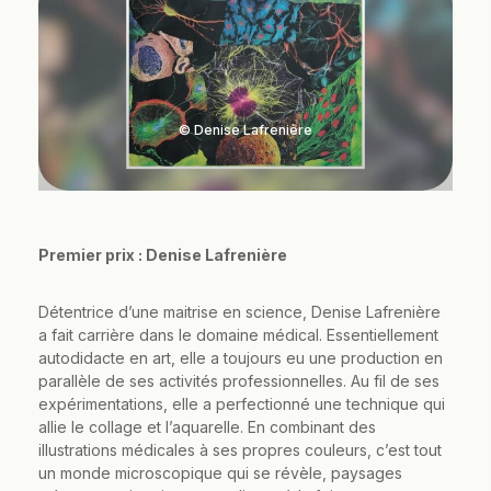
© Denise Lafrenière
Premier prix : Denise Lafrenière
Détentrice d’une maitrise en science, Denise Lafrenière
a fait carrière dans le domaine médical. Essentiellement
autodidacte en art, elle a toujours eu une production en
parallèle de ses activités professionnelles. Au fil de ses
expérimentations, elle a perfectionné une technique qui
allie le collage et l’aquarelle. En combinant des
illustrations médicales à ses propres couleurs, c’est tout
un monde microscopique qui se révèle, paysages