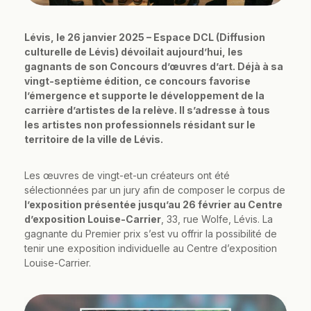
Lévis, le 26 janvier 2025 – Espace DCL (Diffusion
culturelle de Lévis) dévoilait aujourd’hui, les
gagnants de son Concours d’œuvres d’art. Déjà à sa
vingt-septième édition, ce concours favorise
l’émergence et supporte le développement de la
carrière d’artistes de la relève. Il s’adresse à tous
les artistes non professionnels résidant sur le
territoire de la ville de Lévis.
Les œuvres de vingt-et-un créateurs ont été
sélectionnées par un jury afin de composer le corpus de
l’exposition présentée jusqu’au 26 février au Centre
d’exposition Louise-Carrier
, 33, rue Wolfe, Lévis. La
gagnante du Premier prix s’est vu offrir la possibilité de
tenir une exposition individuelle au Centre d’exposition
Louise-Carrier.