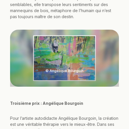
semblables, elle transpose leurs sentiments sur des
mannequins de bois, métaphore de l’humain qui n’est
pas toujours maître de son destin.
© Angélique Bourgoin
Troisième prix : Angélique Bourgoin
Pour l’artiste autodidacte Angélique Bourgoin, la création
est une véritable thérapie vers le mieux-être. Dans ses