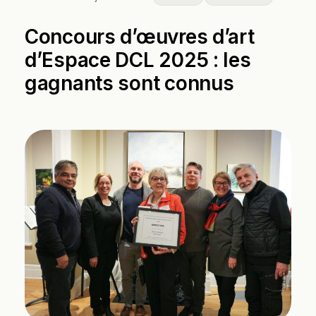
Concours d’œuvres d’art
d’Espace DCL 2025 : les
gagnants sont connus