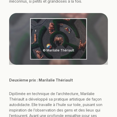
méconnus, si petits et grandioses à la fois.
© Marilalie Thériault
Deuxième prix : Marilalie Thériault
Diplômée en technique de l’architecture, Marilalie
Thériault a développé sa pratique artistique de façon
autodidacte. Elle travaille à l’huile sur toile, puisant son
inspiration de l’observation des gens et des lieux qui
l’entourent. Ayant une profonde empathie pour ses