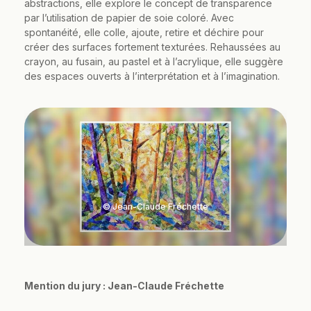
abstractions, elle explore le concept de transparence
par l’utilisation de papier de soie coloré. Avec
spontanéité, elle colle, ajoute, retire et déchire pour
créer des surfaces fortement texturées. Rehaussées au
crayon, au fusain, au pastel et à l’acrylique, elle suggère
des espaces ouverts à l’interprétation et à l’imagination.
© Jean-Claude Fréchette
Mention du jury : Jean-Claude Fréchette