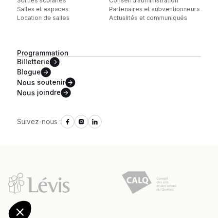
Sorties scolaires
Conseil d’administration
Salles et espaces
Partenaires et subventionneurs
Location de salles
Actualités et communiqués
Programmation
Billetterie
Blogue
Nous
soutenir
Nous
joindre
Suivez-nous :