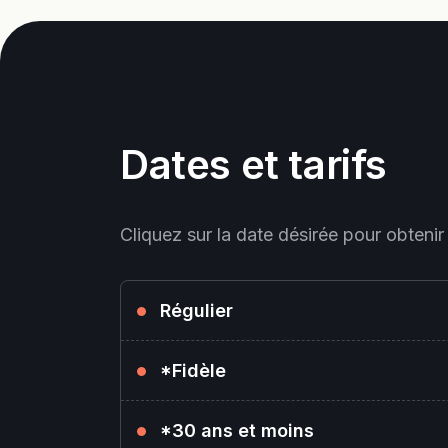
Dates et tarifs
Cliquez sur la date désirée pour obtenir 
Régulier
*Fidèle
*30 ans et moins