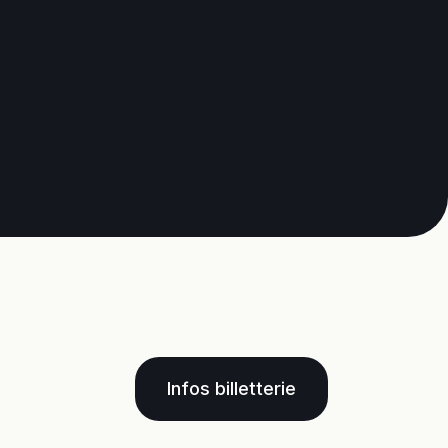
Infos billetterie