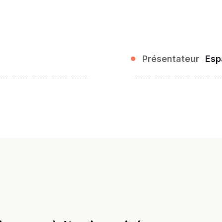
Présentateur
Esp