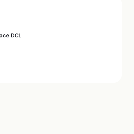
ace DCL