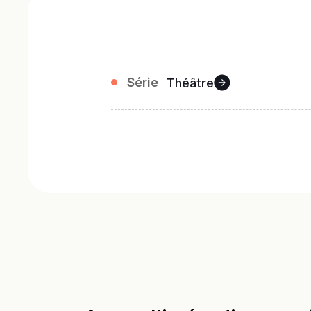
Série
Théâtre