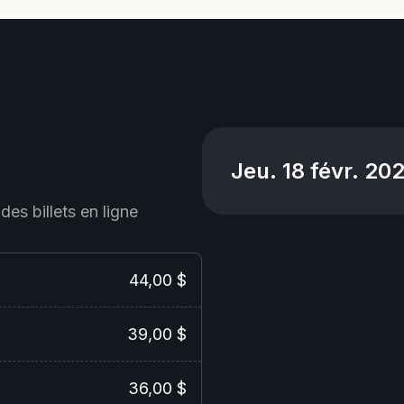
Jeu. 18 févr. 20
des billets en ligne
44,00 $
39,00 $
36,00 $