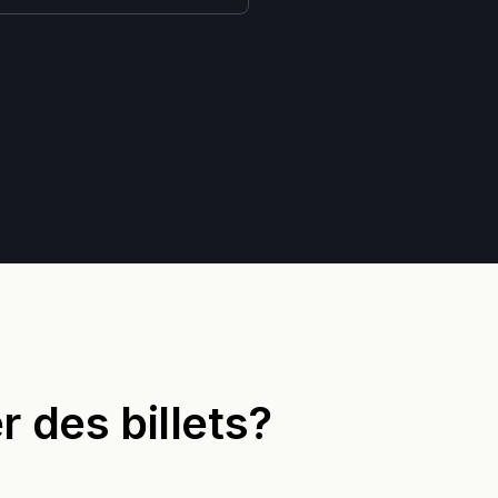
des billets?