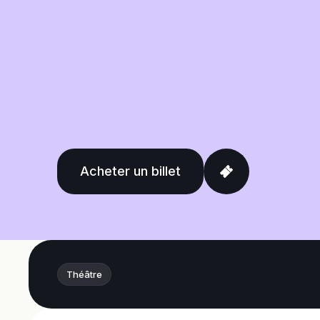
Acheter un billet
Théâtre