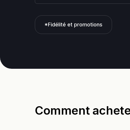
*Fidélité et promotions
Comment acheter 