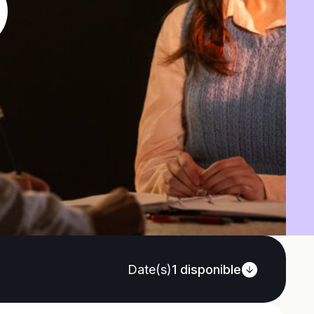
Date(s)
1
disponible