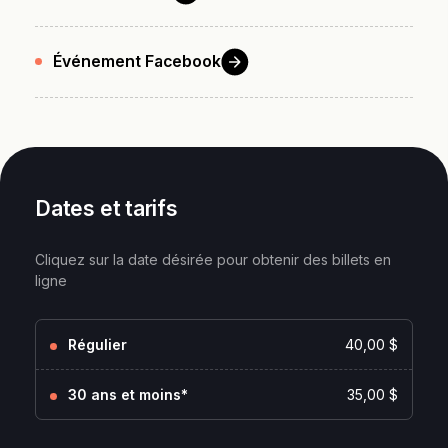
Événement
Facebook
Dates et tarifs
Cliquez sur la date désirée pour obtenir des billets en
ligne
Régulier
40,00 $
30 ans et moins*
35,00 $