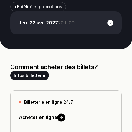
*Fidélité et promotions
Jeu. 22 avr. 2027
20 h 00
Comment acheter des billets?
Infos billetterie
Billetterie en ligne 24/7
Acheter en
ligne