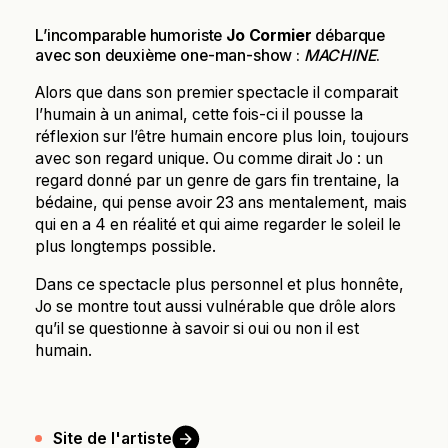
L’incomparable humoriste
Jo Cormier
débarque
avec son deuxième one-man-show :
MACHINE
.
Alors que dans son premier spectacle il comparait
l’humain à un animal, cette fois-ci il pousse la
réflexion sur l’être humain encore plus loin, toujours
avec son regard unique. Ou comme dirait Jo : un
regard donné par un genre de gars fin trentaine, la
bédaine, qui pense avoir 23 ans mentalement, mais
qui en a 4 en réalité et qui aime regarder le soleil le
plus longtemps possible.
Dans ce spectacle plus personnel et plus honnête,
Jo se montre tout aussi vulnérable que drôle alors
qu’il se questionne à savoir si oui ou non il est
humain.
Site de
l'artiste