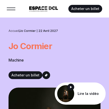
Suivez-nous :
Acheter un billet
Accueil
Jo Cormier | 22 Avril 2027
Jo
Cormier
Machine
Acheter un billet
Lire la vidéo