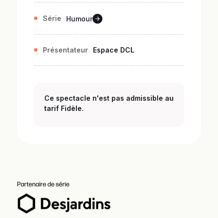
Série
Humour
Présentateur
Espace DCL
Ce spectacle n'est pas admissible au
tarif Fidèle.